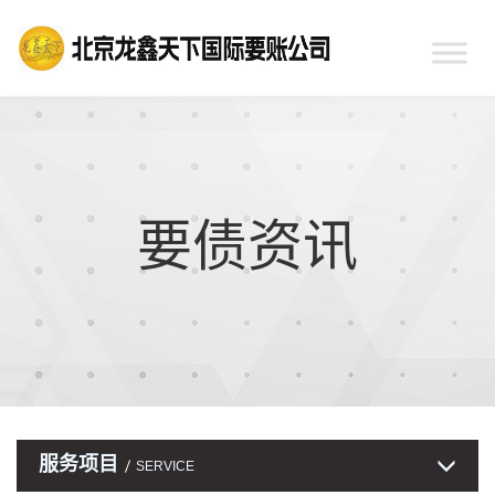
要债资讯
服务项目
SERVICE