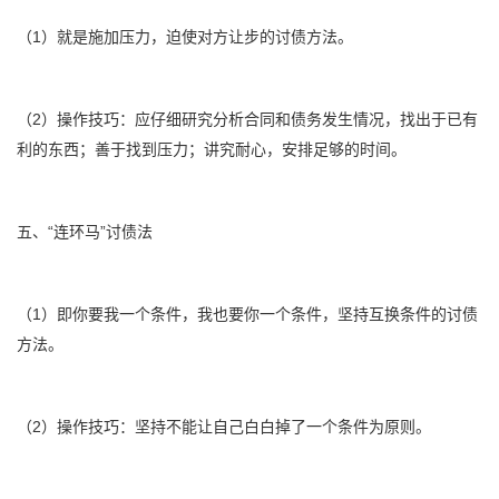
（1）就是施加压力，迫使对方让步的讨债方法。
（2）操作技巧：应仔细研究分析合同和债务发生情况，找出于已有
利的东西；善于找到压力；讲究耐心，安排足够的时间。
五、“连环马”讨债法
（1）即你要我一个条件，我也要你一个条件，坚持互换条件的讨债
方法。
（2）操作技巧：坚持不能让自己白白掉了一个条件为原则。