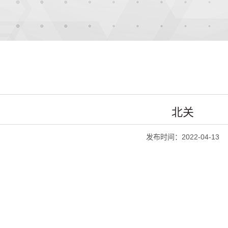
北关
发布时间：2022-04-13