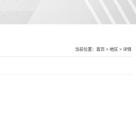
当前位置：
首页
>
地区
> 详情