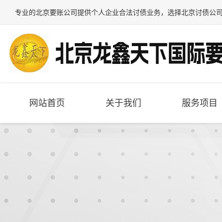
专业的
北京要账公司
提供个人企业合法讨债业务，选择
北京讨债公
网站首页
关于我们
服务项目