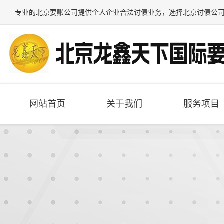
专业的
北京要账公司
提供个人企业合法讨债业务，选择
北京讨债公
网站首页
关于我们
服务项目