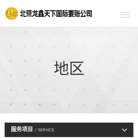
地区
服务项目
SERVICE