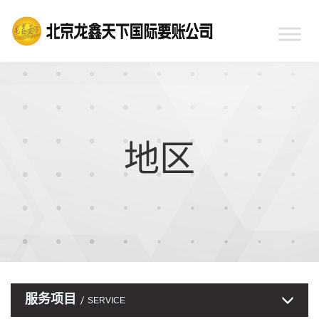
地区
服务项目
SERVICE