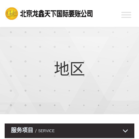
地区
服务项目
SERVICE