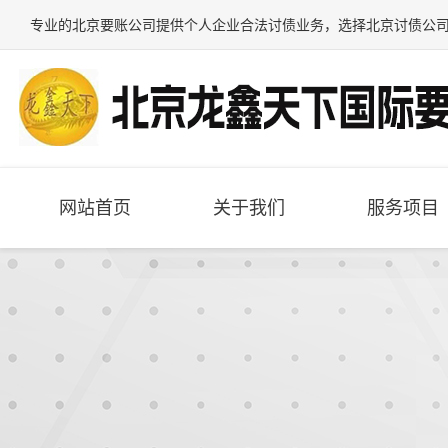
专业的
北京要账公司
提供个人企业合法讨债业务，选择
北京讨债公
网站首页
关于我们
服务项目