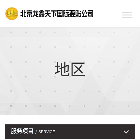
地区
服务项目
SERVICE