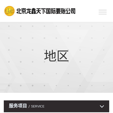
地区
服务项目
SERVICE