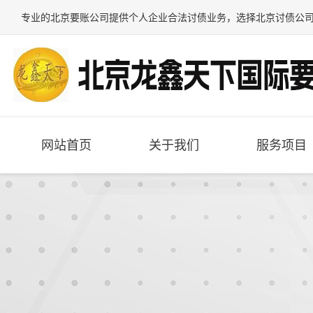
专业的
北京要账公司
提供个人企业合法讨债业务，选择
北京讨债公
网站首页
关于我们
服务项目