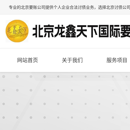
专业的
北京要账公司
提供个人企业合法讨债业务，选择
北京讨债公
网站首页
关于我们
服务项目