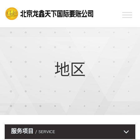
地区
服务项目
SERVICE