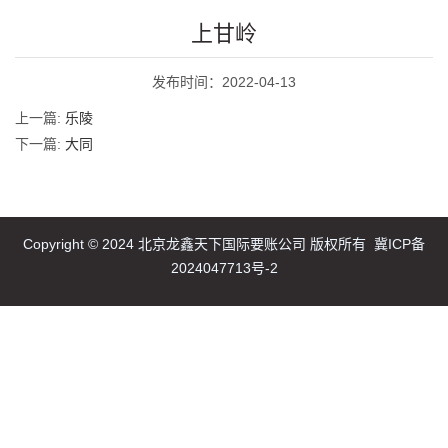
上甘岭
发布时间：2022-04-13
上一篇:
乐陵
下一篇:
大同
Copyright © 2024 北京龙鑫天下国际要账公司 版权所有
冀ICP备
2024047713号-2