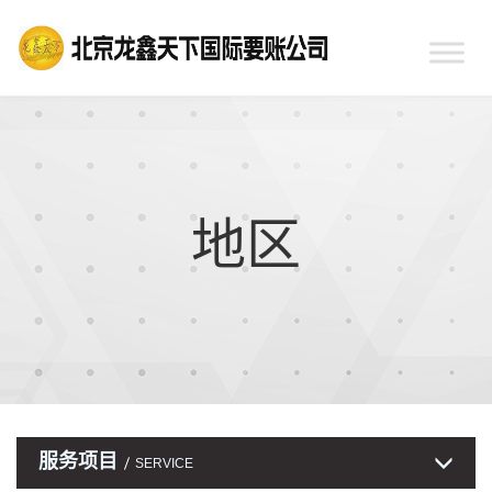
地区
服务项目
SERVICE