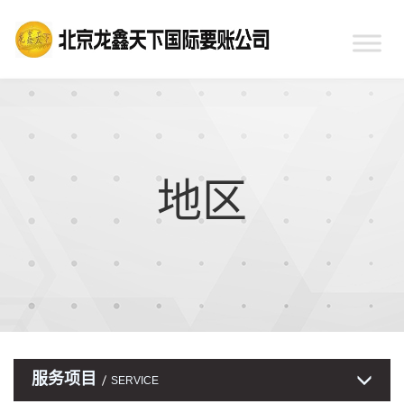
地区
服务项目
SERVICE