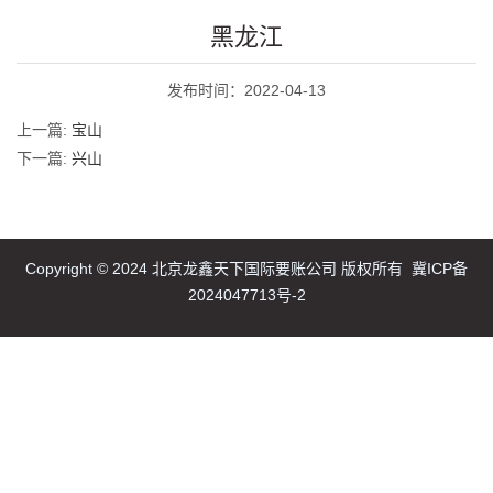
黑龙江
发布时间：2022-04-13
上一篇:
宝山
下一篇:
兴山
Copyright © 2024 北京龙鑫天下国际要账公司 版权所有
冀ICP备
2024047713号-2