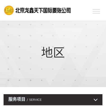
地区
服务项目
SERVICE