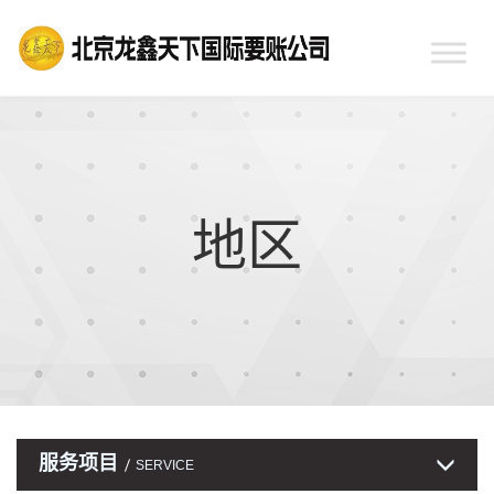
地区
服务项目
SERVICE