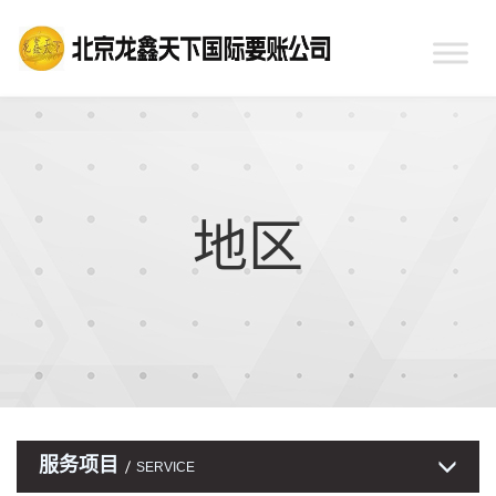
地区
服务项目
SERVICE