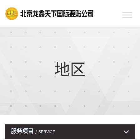
地区
服务项目
SERVICE