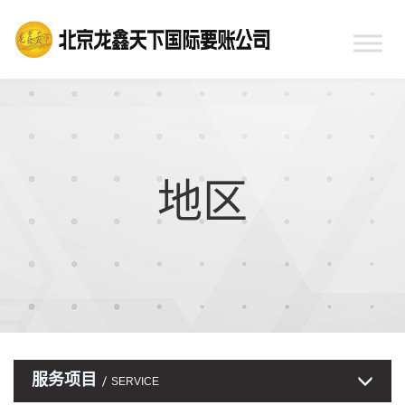
地区
服务项目
SERVICE