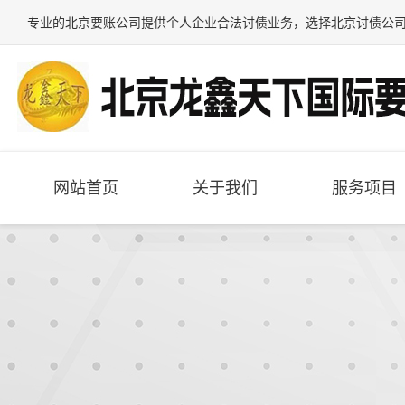
专业的
北京要账公司
提供个人企业合法讨债业务，选择
北京讨债公
网站首页
关于我们
服务项目