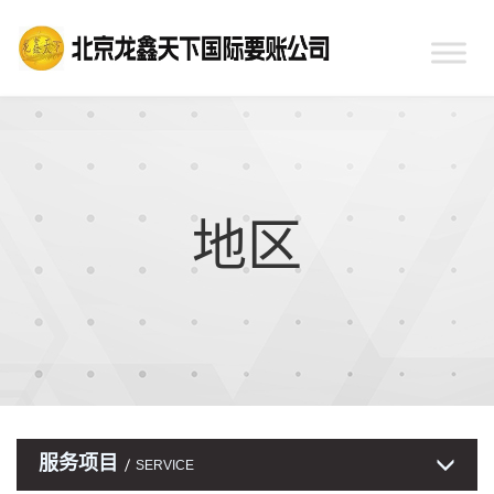
地区
服务项目
SERVICE