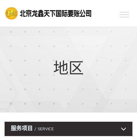
地区
服务项目
SERVICE