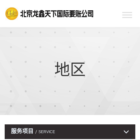
地区
服务项目
SERVICE