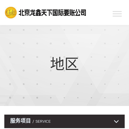
地区
服务项目
SERVICE