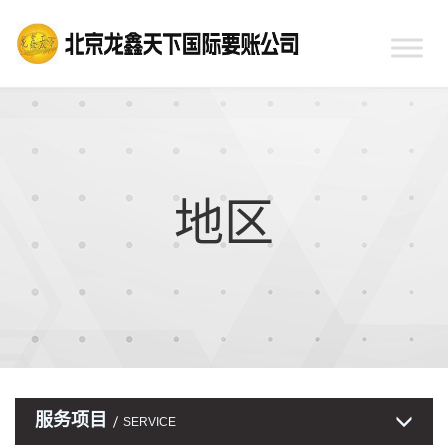
地区
服务项目
SERVICE