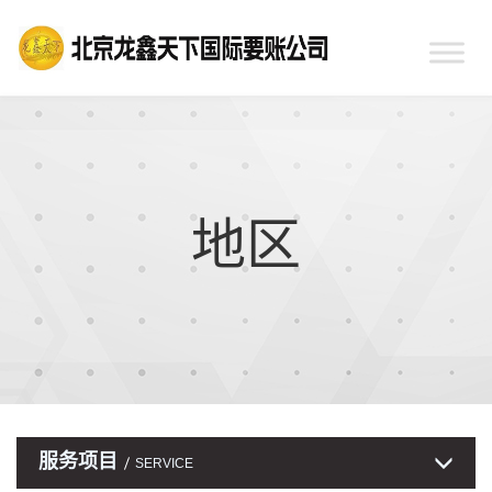
地区
服务项目
SERVICE