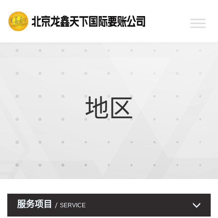
地区
服务项目
SERVICE