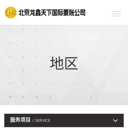
地区
服务项目
SERVICE