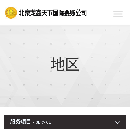
地区
服务项目
SERVICE