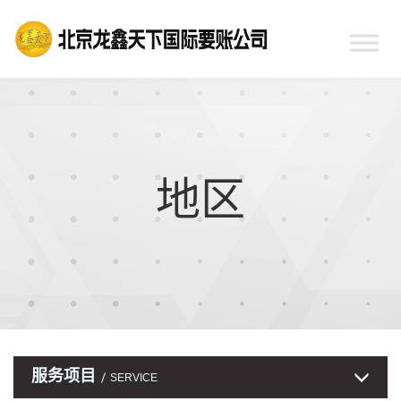
地区
服务项目
SERVICE