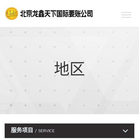
地区
服务项目
SERVICE