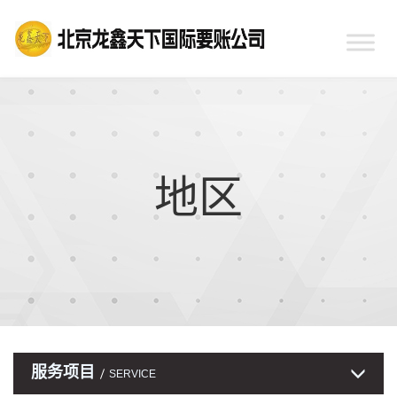
地区
服务项目
SERVICE