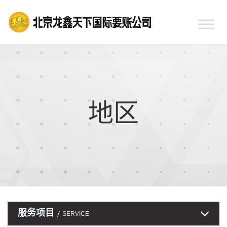
地区
服务项目
SERVICE