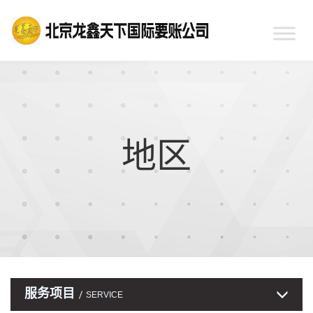
地区
服务项目
SERVICE