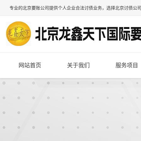
专业的
北京要账公司
提供个人企业合法讨债业务，选择
北京讨债公
网站首页
关于我们
服务项目