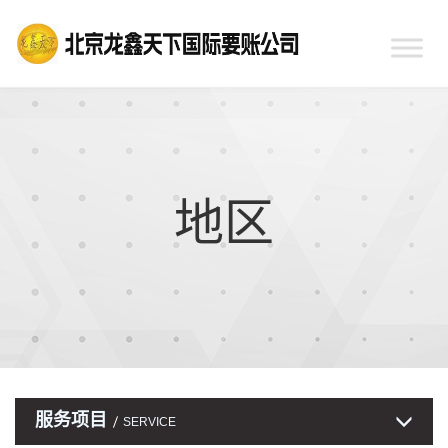
地区
服务项目
SERVICE