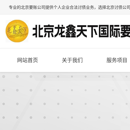
专业的
北京要账公司
提供个人企业合法讨债业务，选择
北京讨债公
网站首页
关于我们
服务项目