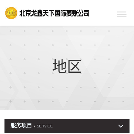
地区
服务项目
SERVICE