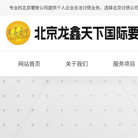
专业的
北京要账公司
提供个人企业合法讨债业务，选择
北京讨债公
网站首页
关于我们
服务项目