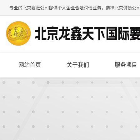
专业的
北京要账公司
提供个人企业合法讨债业务，选择
北京讨债公
网站首页
关于我们
服务项目