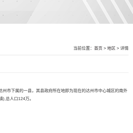
当前位置：
首页
>
地区
> 详情
指达州市下属的一县，其县政府所在地即为现在的达州市中心城区的南外
),总人口124万。