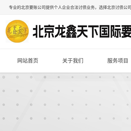
专业的
北京要账公司
提供个人企业合法讨债业务，选择
北京讨债公
网站首页
关于我们
服务项目