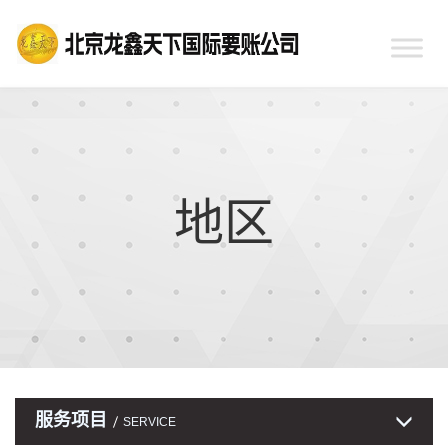
地区
服务项目
SERVICE