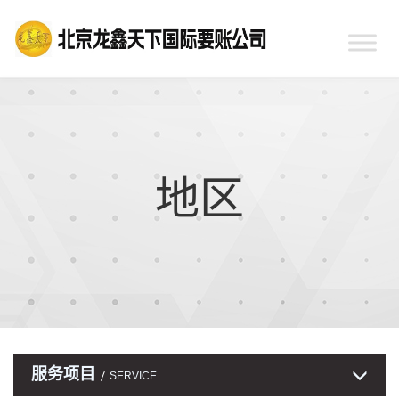
地区
服务项目
SERVICE