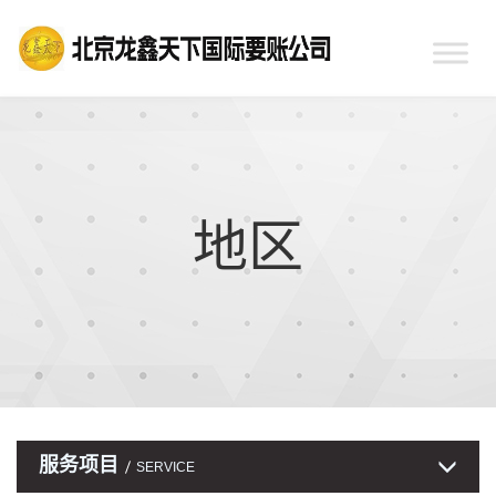
地区
服务项目
SERVICE