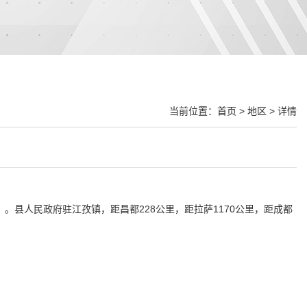
当前位置：
首页
>
地区
> 详情
年）。县人民政府驻江孜镇，距昌都228公里，距拉萨1170公里，距成都
。