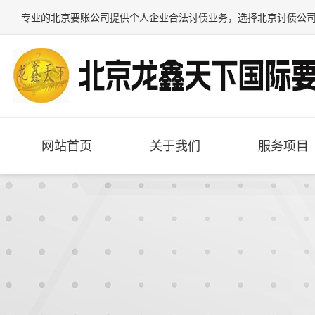
专业的
北京要账公司
提供个人企业合法讨债业务，选择
北京讨债公
网站首页
关于我们
服务项目