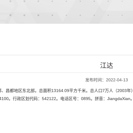
江达
发布时间：2022-04-13
昌都地区东北部。总面积13164.09平方千米。总人口7万人（2003
100。行政区划代码：542122。电话区号：0895。拼音：JiangdaXian