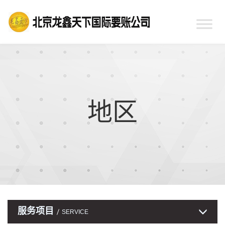
地区
服务项目
SERVICE