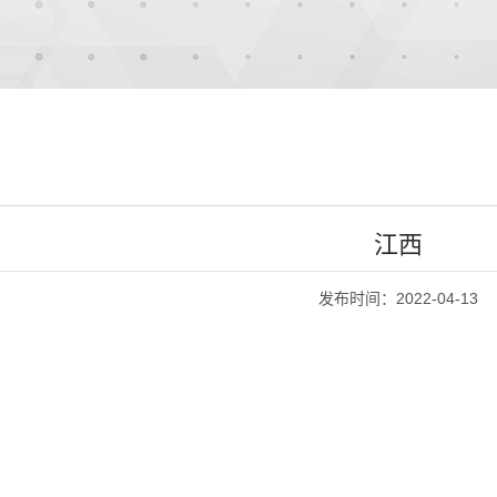
江西
发布时间：2022-04-13