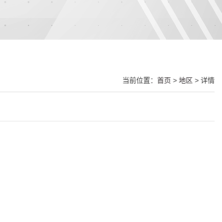
当前位置：
首页
>
地区
> 详情