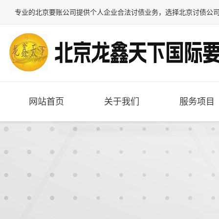
专业的
北京要账公司
提供个人企业合法讨债业务，选择
北京讨债公
网站首页
关于我们
服务项目