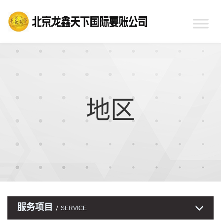
地区
服务项目
SERVICE