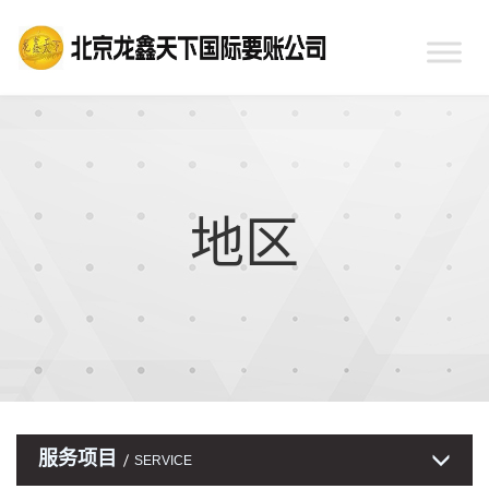
地区
服务项目
SERVICE