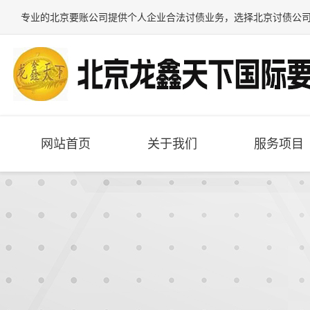
专业的
北京要账公司
提供个人企业合法讨债业务，选择
北京讨债公
网站首页
关于我们
服务项目